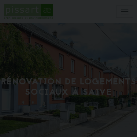
RÉNOVATION DE LOGEMENTS
SOCIAUX À SAIVE