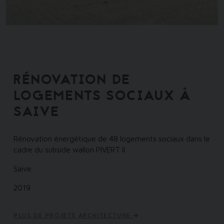
RÉNOVATION DE
LOGEMENTS SOCIAUX À
SAIVE
Rénovation énergétique de 48 logements sociaux dans le
cadre du subside wallon PIVERT II
Saive
2019
PLUS DE PROJETS ARCHITECTURE